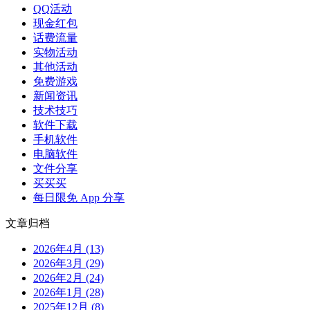
QQ活动
现金红包
话费流量
实物活动
其他活动
免费游戏
新闻资讯
技术技巧
软件下载
手机软件
电脑软件
文件分享
买买买
每日限免 App 分享
文章归档
2026年4月 (13)
2026年3月 (29)
2026年2月 (24)
2026年1月 (28)
2025年12月 (8)