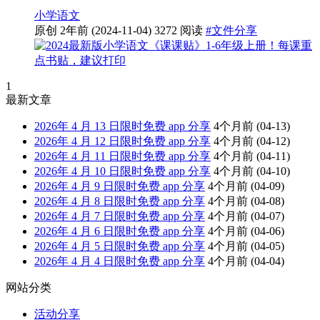
小学
语文
原创
2年前
(2024-11-04)
3272 阅读
#文件分享
1
最新文章
2026年 4 月 13 日限时免费 app 分享
4个月前
(04-13)
2026年 4 月 12 日限时免费 app 分享
4个月前
(04-12)
2026年 4 月 11 日限时免费 app 分享
4个月前
(04-11)
2026年 4 月 10 日限时免费 app 分享
4个月前
(04-10)
2026年 4 月 9 日限时免费 app 分享
4个月前
(04-09)
2026年 4 月 8 日限时免费 app 分享
4个月前
(04-08)
2026年 4 月 7 日限时免费 app 分享
4个月前
(04-07)
2026年 4 月 6 日限时免费 app 分享
4个月前
(04-06)
2026年 4 月 5 日限时免费 app 分享
4个月前
(04-05)
2026年 4 月 4 日限时免费 app 分享
4个月前
(04-04)
网站分类
活动分享