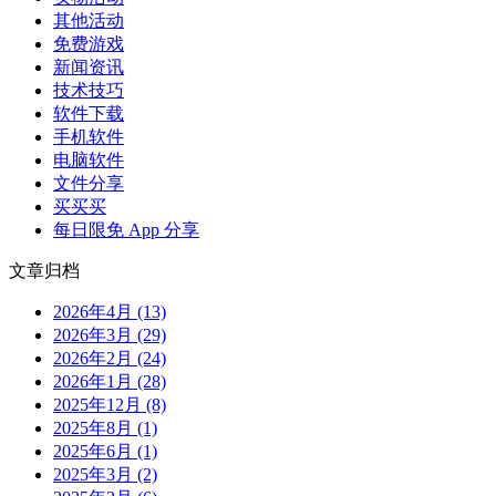
其他活动
免费游戏
新闻资讯
技术技巧
软件下载
手机软件
电脑软件
文件分享
买买买
每日限免 App 分享
文章归档
2026年4月 (13)
2026年3月 (29)
2026年2月 (24)
2026年1月 (28)
2025年12月 (8)
2025年8月 (1)
2025年6月 (1)
2025年3月 (2)