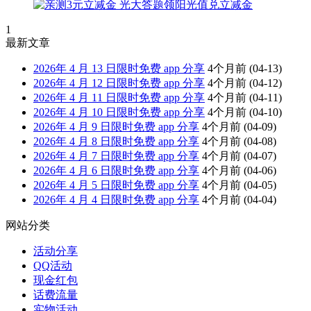
1
最新文章
2026年 4 月 13 日限时免费 app 分享
4个月前
(04-13)
2026年 4 月 12 日限时免费 app 分享
4个月前
(04-12)
2026年 4 月 11 日限时免费 app 分享
4个月前
(04-11)
2026年 4 月 10 日限时免费 app 分享
4个月前
(04-10)
2026年 4 月 9 日限时免费 app 分享
4个月前
(04-09)
2026年 4 月 8 日限时免费 app 分享
4个月前
(04-08)
2026年 4 月 7 日限时免费 app 分享
4个月前
(04-07)
2026年 4 月 6 日限时免费 app 分享
4个月前
(04-06)
2026年 4 月 5 日限时免费 app 分享
4个月前
(04-05)
2026年 4 月 4 日限时免费 app 分享
4个月前
(04-04)
网站分类
活动分享
QQ活动
现金红包
话费流量
实物活动