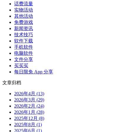
话费流量
实物活动
其他活动
免费游戏
新闻资讯
技术技巧
软件下载
手机软件
电脑软件
文件分享
买买买
每日限免 App 分享
文章归档
2026年4月 (13)
2026年3月 (29)
2026年2月 (24)
2026年1月 (28)
2025年12月 (8)
2025年8月 (1)
2025年6月 (1)