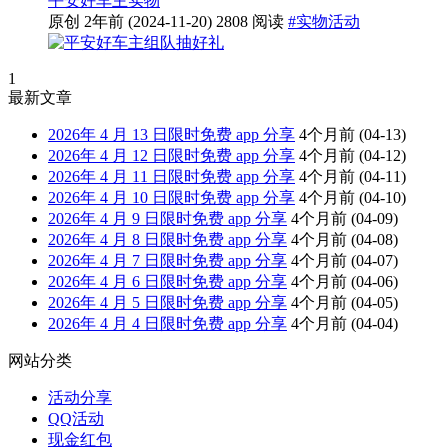
平安好车主
实物
原创
2年前
(2024-11-20)
2808 阅读
#实物活动
1
最新文章
2026年 4 月 13 日限时免费 app 分享
4个月前
(04-13)
2026年 4 月 12 日限时免费 app 分享
4个月前
(04-12)
2026年 4 月 11 日限时免费 app 分享
4个月前
(04-11)
2026年 4 月 10 日限时免费 app 分享
4个月前
(04-10)
2026年 4 月 9 日限时免费 app 分享
4个月前
(04-09)
2026年 4 月 8 日限时免费 app 分享
4个月前
(04-08)
2026年 4 月 7 日限时免费 app 分享
4个月前
(04-07)
2026年 4 月 6 日限时免费 app 分享
4个月前
(04-06)
2026年 4 月 5 日限时免费 app 分享
4个月前
(04-05)
2026年 4 月 4 日限时免费 app 分享
4个月前
(04-04)
网站分类
活动分享
QQ活动
现金红包