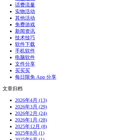
话费流量
实物活动
其他活动
免费游戏
新闻资讯
技术技巧
软件下载
手机软件
电脑软件
文件分享
买买买
每日限免 App 分享
文章归档
2026年4月 (13)
2026年3月 (29)
2026年2月 (24)
2026年1月 (28)
2025年12月 (8)
2025年8月 (1)
2025年6月 (1)