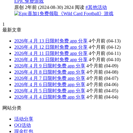
EPIC
免费游戏
原创
2年前
(2024-08-30)
2824 阅读
#其他活动
1
最新文章
2026年 4 月 13 日限时免费 app 分享
4个月前
(04-13)
2026年 4 月 12 日限时免费 app 分享
4个月前
(04-12)
2026年 4 月 11 日限时免费 app 分享
4个月前
(04-11)
2026年 4 月 10 日限时免费 app 分享
4个月前
(04-10)
2026年 4 月 9 日限时免费 app 分享
4个月前
(04-09)
2026年 4 月 8 日限时免费 app 分享
4个月前
(04-08)
2026年 4 月 7 日限时免费 app 分享
4个月前
(04-07)
2026年 4 月 6 日限时免费 app 分享
4个月前
(04-06)
2026年 4 月 5 日限时免费 app 分享
4个月前
(04-05)
2026年 4 月 4 日限时免费 app 分享
4个月前
(04-04)
网站分类
活动分享
QQ活动
现金红包