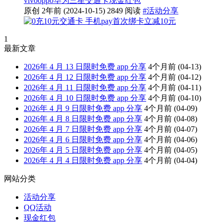
vivo
oppo
华为
三星
交通卡
现金红包
原创
2年前
(2024-10-15)
2849 阅读
#活动分享
1
最新文章
2026年 4 月 13 日限时免费 app 分享
4个月前
(04-13)
2026年 4 月 12 日限时免费 app 分享
4个月前
(04-12)
2026年 4 月 11 日限时免费 app 分享
4个月前
(04-11)
2026年 4 月 10 日限时免费 app 分享
4个月前
(04-10)
2026年 4 月 9 日限时免费 app 分享
4个月前
(04-09)
2026年 4 月 8 日限时免费 app 分享
4个月前
(04-08)
2026年 4 月 7 日限时免费 app 分享
4个月前
(04-07)
2026年 4 月 6 日限时免费 app 分享
4个月前
(04-06)
2026年 4 月 5 日限时免费 app 分享
4个月前
(04-05)
2026年 4 月 4 日限时免费 app 分享
4个月前
(04-04)
网站分类
活动分享
QQ活动
现金红包