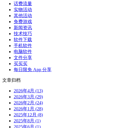
话费流量
实物活动
其他活动
免费游戏
新闻资讯
技术技巧
软件下载
手机软件
电脑软件
文件分享
买买买
每日限免 App 分享
文章归档
2026年4月 (13)
2026年3月 (29)
2026年2月 (24)
2026年1月 (28)
2025年12月 (8)
2025年8月 (1)
2025年6月 (1)