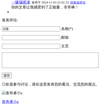
ㄧ嚎瑙傜湅
发布于 2024-11-03 23:02:32
回复该评论
你的文章让我感受到了正能量，非常棒！
发表评论:
名称(*)
邮箱
主页
◎欢迎参与讨论，请在这里发表您的看法、交流您的观点。
发布者小a